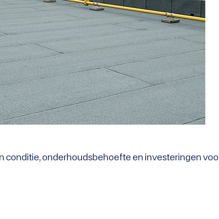
t in conditie, onderhoudsbehoefte en investeringen vo