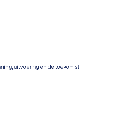
ning, uitvoering en de toekomst.