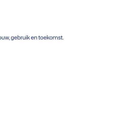
bouw, gebruik en toekomst.