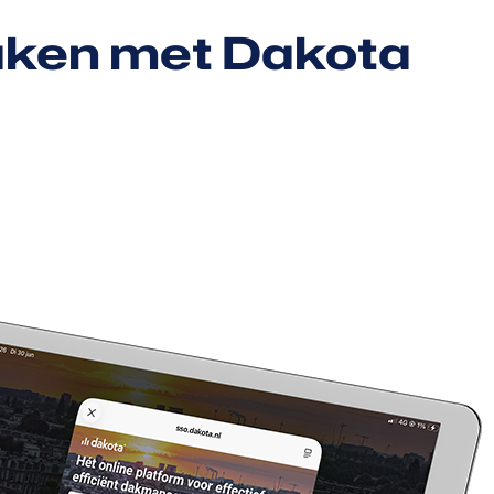
 daken met Dakota