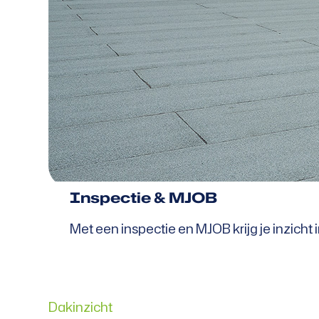
Inspectie & MJOB
Met een inspectie en MJOB krijg je inzich
Dakinzicht