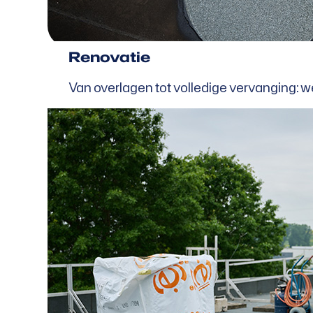
Renovatie
Van overlagen tot volledige vervanging: w