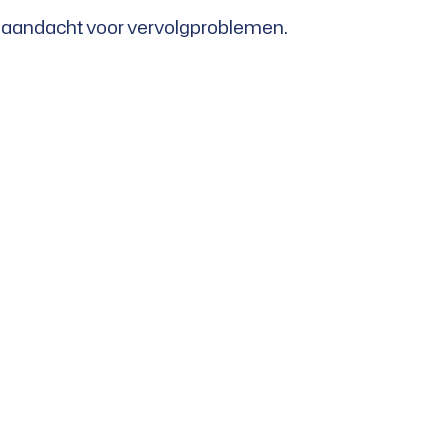
n aandacht voor vervolgproblemen.