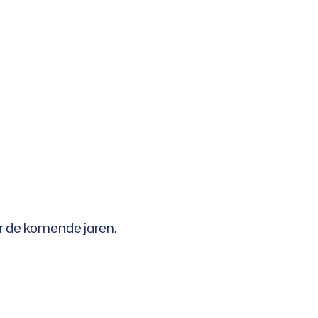
or de komende jaren.