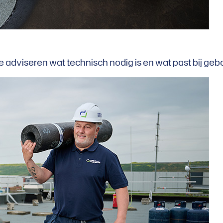
e adviseren wat technisch nodig is en wat past bij ge