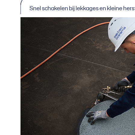
Snel schakelen bij lekkages en kleine he