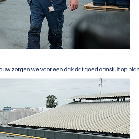
ouw zorgen we voor een dak dat goed aansluit op plan