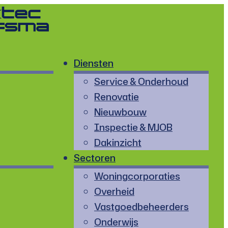
Diensten
Service & Onderhoud
Renovatie
Nieuwbouw
Inspectie & MJOB
Dakinzicht
Sectoren
Woningcorporaties
Overheid
Vastgoedbeheerders
Onderwijs