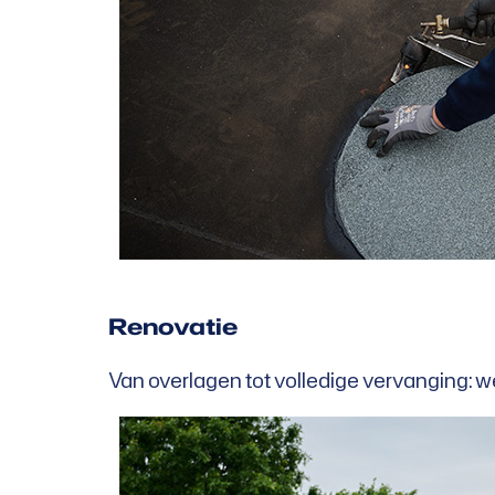
Renovatie
Van overlagen tot volledige vervanging: w