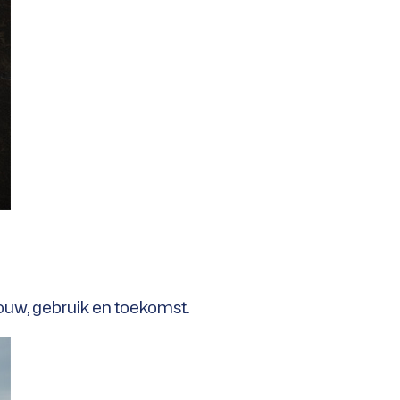
bouw, gebruik en toekomst.