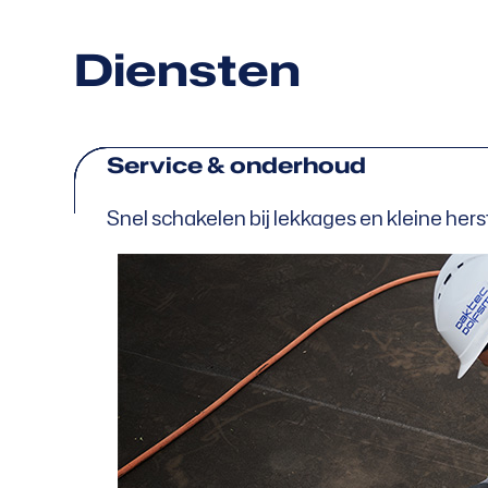
Diensten
Service & onderhoud
Snel schakelen bij lekkages en kleine he