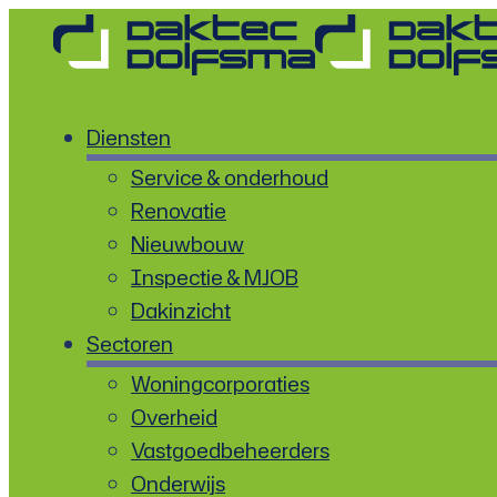
Diensten
Service & onderhoud
Renovatie
Nieuwbouw
Inspectie & MJOB
Dakinzicht
Sectoren
Woningcorporaties
Overheid
Vastgoedbeheerders
Onderwijs