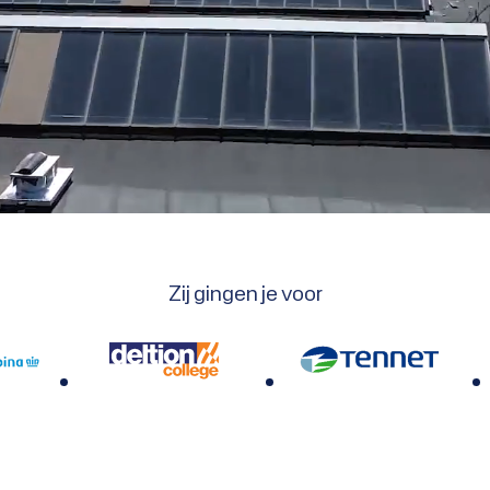
Zij gingen je voor