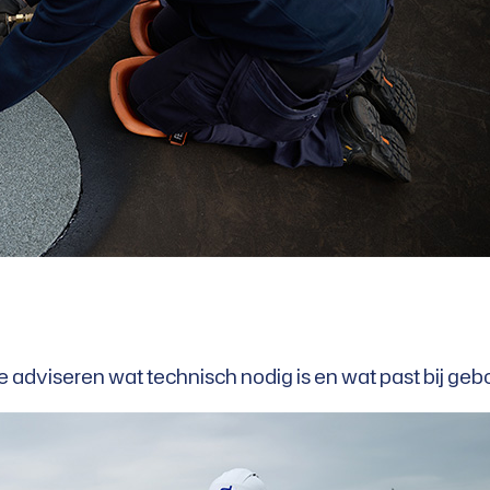
e adviseren wat technisch nodig is en wat past bij ge