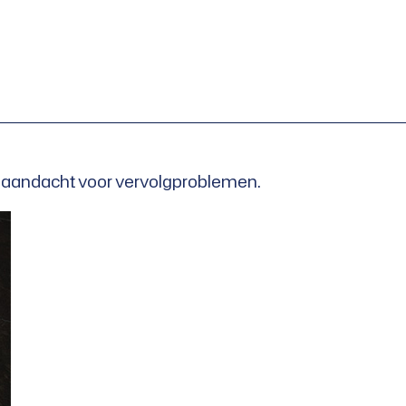
n aandacht voor vervolgproblemen.