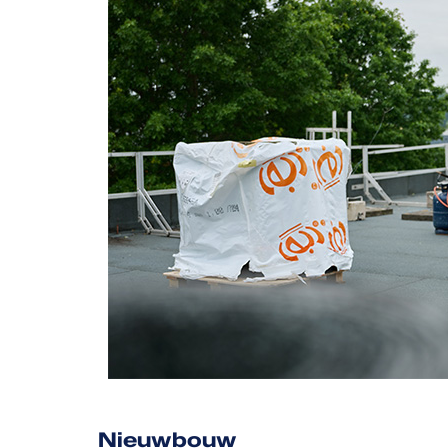
Nieuwbouw