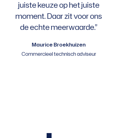
juiste keuze op het juiste
moment. Daar zit voor ons
de echte meerwaarde.”
Maurice Broekhuizen
Commercieel technisch adviseur