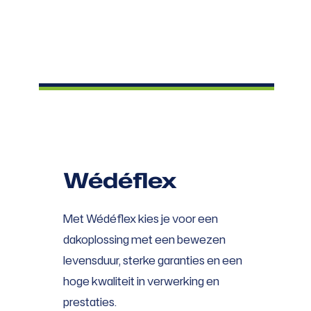
Wédéflex
Met Wédéflex kies je voor een
dakoplossing met een bewezen
levensduur, sterke garanties en een
hoge kwaliteit in verwerking en
prestaties.