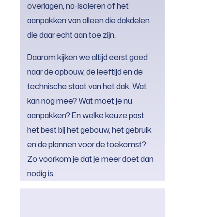
overlagen, na-isoleren of het
aanpakken van alleen die dakdelen
die daar echt aan toe zijn.
Daarom kijken we altijd eerst goed
naar de opbouw, de leeftijd en de
technische staat van het dak. Wat
kan nog mee? Wat moet je nu
aanpakken? En welke keuze past
het best bij het gebouw, het gebruik
en de plannen voor de toekomst?
Zo voorkom je dat je meer doet dan
nodig is.