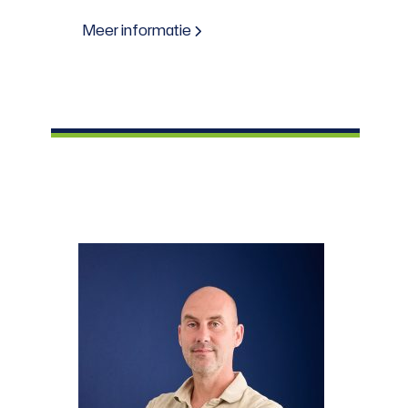
Meer informatie