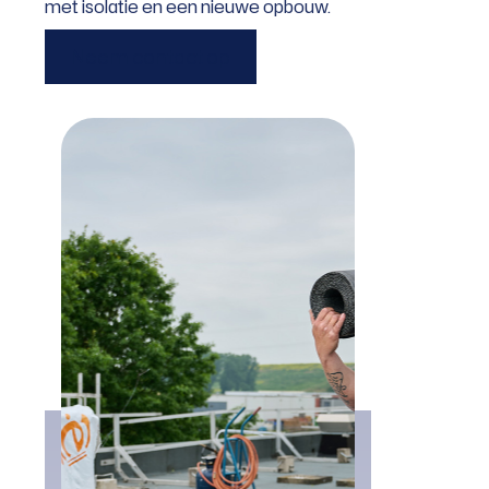
met isolatie en een nieuwe opbouw.
Neem contact op