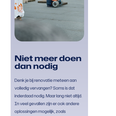
Niet meer doen
dan nodig
Denk je bij renovatie meteen aan
volledig vervangen? Soms is dat
inderdaad nodig. Maar lang niet altijd.
In veel gevallen zijn er ook andere
oplossingen mogelijk, zoals