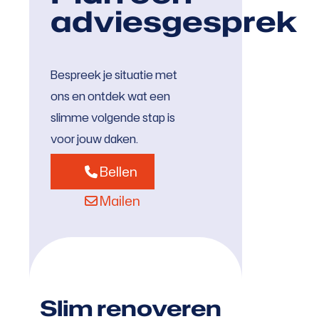
adviesgesprek
Bespreek je situatie met
ons en ontdek wat een
slimme volgende stap is
voor jouw daken.
Bellen
Mailen
Slim renoveren