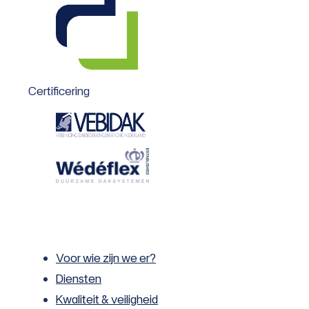
Certificering
Voor wie zijn we er?
Diensten
Kwaliteit & veiligheid