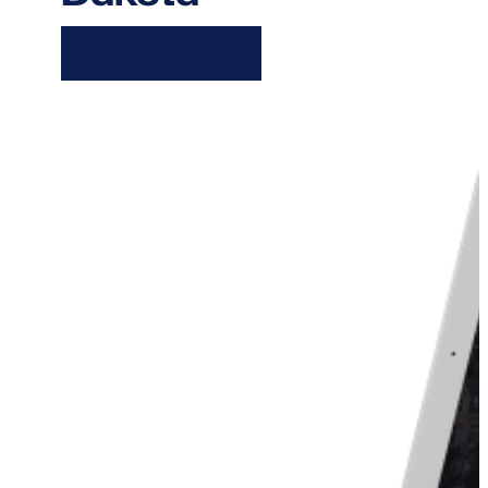
Meer informatie