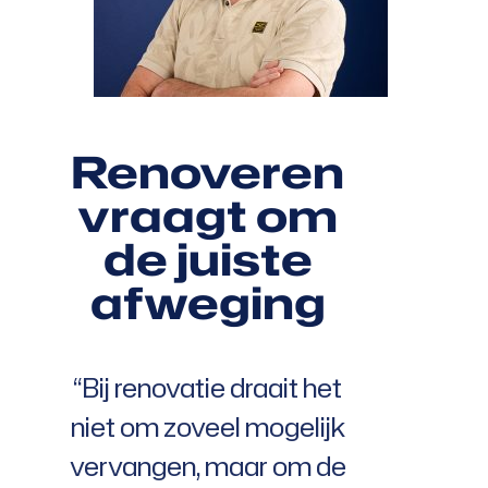
Renoveren
vraagt om
de juiste
afweging
“Bij renovatie draait het
niet om zoveel mogelijk
vervangen, maar om de