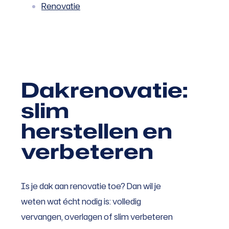
Renovatie
Dakrenovatie:
slim
herstellen en
verbeteren
Is je dak aan renovatie toe? Dan wil je
weten wat écht nodig is: volledig
vervangen, overlagen of slim verbeteren