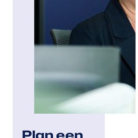
Plan een